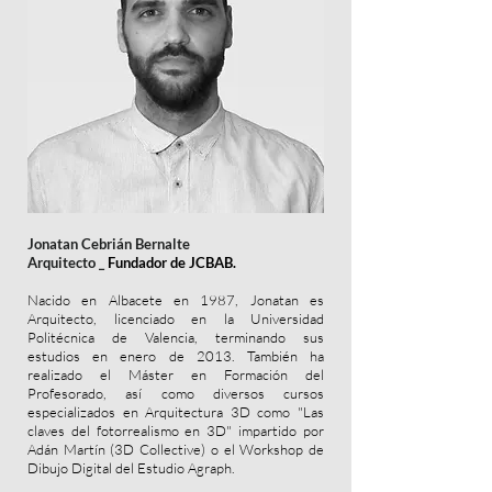
Jonatan Cebrián Bernalte
Arquitecto _
Fundador de JCBAB.
Nacido en Albacete en 1987, Jonatan es
Arquitecto, licenciado en la Universidad
Politécnica de Valencia, terminando sus
estudios en enero de 2013. También ha
realizado el Máster en Formación del
Profesorado, así como diversos cursos
especializados en Arquitectura 3D como "Las
claves del fotorrealismo en 3D" impartido por
Adán Martín (3D Collective) o el Workshop de
Dibujo Digital del Estudio Agraph.