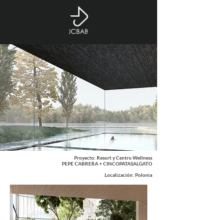
Proyecto: Resort y Centro Wellness
PEPE CABRERA + CINCOPATASALGATO
Localización: Polonia